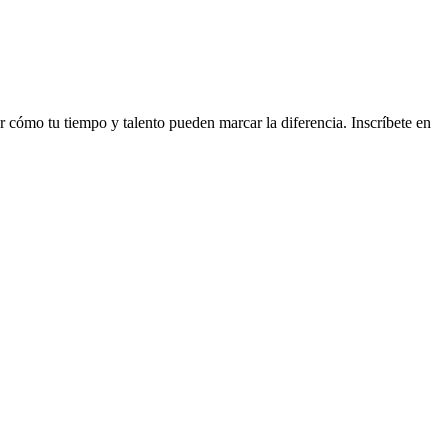
 cómo tu tiempo y talento pueden marcar la diferencia. Inscríbete en